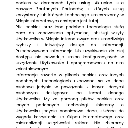
cookies w domenach tych usług. Aktualna lista
naszych Zaufanych Partnerów, z których usług
korzystamy lub których technologie umieszczamy w
Sklepie internetowym dostępna jest tutaj.
Pliki cookies oraz inne podobne technologie służą
nam do zapewnienia optymalnej obsługi wizyty
Użytkownika w Sklepie internetowym oraz umożliwiają
szybszy i łatwiejszy dostęp do informacji.
Przechowywana informacja lub uzyskiwanie do niej
dostępu nie powoduje zmian konfiguracyjnych w
urządzeniu Użytkownika i oprogramowaniu na nim
zainstalowanym.
Informacje zawarte w plikach cookies oraz innych
podobnych technologiach uznawane są za dane
osobowe jedynie w powiązaniu z innymi danymi
osobowymi dostępnymi na temat danego
Użytkownika. My za pomocą plików cookies oraz
innych podobnych technologii zbieramy o
Użytkowniku jedynie anonimowe dane, służące do
wygody korzystania ze Sklpeu internetowego oraz
minimalizacji uciążliwości reklam. Nie zbieramy