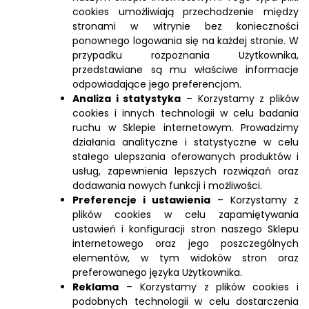
cookies umożliwiają przechodzenie między
stronami w witrynie bez konieczności
ponownego logowania się na każdej stronie. W
przypadku rozpoznania Użytkownika,
przedstawiane są mu właściwe informacje
odpowiadające jego preferencjom.
Analiza i statystyka
– Korzystamy z plików
cookies i innych technologii w celu badania
ruchu w Sklepie internetowym. Prowadzimy
działania analityczne i statystyczne w celu
stałego ulepszania oferowanych produktów i
usług, zapewnienia lepszych rozwiązań oraz
dodawania nowych funkcji i możliwości.
Preferencje i ustawienia
– Korzystamy z
plików cookies w celu zapamiętywania
ustawień i konfiguracji stron naszego Sklepu
internetowego oraz jego poszczególnych
elementów, w tym widoków stron oraz
preferowanego języka Użytkownika.
Reklama
– Korzystamy z plików cookies i
podobnych technologii w celu dostarczenia