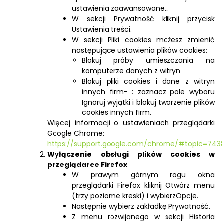
ustawienia zaawansowane…
W sekcji Prywatność kliknij przycisk
Ustawienia treści.
W sekcji Pliki cookies możesz zmienić
następujące ustawienia plików cookies:
Blokuj próby umieszczania na
komputerze danych z witryn
Blokuj pliki cookies i dane z witryn
innych firm- : zaznacz pole wyboru
Ignoruj wyjątki i blokuj tworzenie plików
cookies innych firm.
Więcej informacji o ustawieniach przeglądarki
Google Chrome:
https://support.google.com/chrome/#topic=74
Wyłączenie obsługi plików cookies w
przeglądarce Firefox
W prawym górnym rogu okna
przeglądarki Firefox kliknij Otwórz menu
(trzy poziome kreski) i wybierzOpcje.
Następnie wybierz zakładkę Prywatność.
Z menu rozwijanego w sekcji Historia