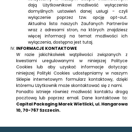
dają Użytkownikowi możliwość wyłączenia
domyślnych ustawień danej usługi - czyli
wyłączenie poprzez tzw. opcję opt-out.
Aktualna lista naszych Zaufanych Partnerów
wraz z adresami stron, na których znajdziesz
więcej informacji na temat możliwości ich
wyłączenia, dostępna jest tutaj.
INFORMACJE KONTAKTOWE
W razie jakichkolwiek wątpliwości związanych z
kwestiami uregulowanymi w niniejszej Polityce
Cookies lub aby uzyskać informacje dotycząc
niniejszej Polityki Cookies udostępniamy w naszym
Sklepie internetowym formularz kontaktowy, dzięki
któremu Użytkownik może skontaktować się z nami.
Ponadto istnieje również możliwość kontaktu drogą
pocztową lub poprzez email. Dane kontaktowe to:
Capital Packaging Marek Wietlicki, ul. Hangarowa
10, 70-767 Szczecin.