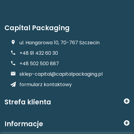
Capital Packaging
ul. Hangarowa 10, 70-767 Szczecin
+48 91 432 60 30
+48 502 500 887
sklep-capital@capitalpackaging.pl
formularz kontaktowy
Strefa klienta
Informacje