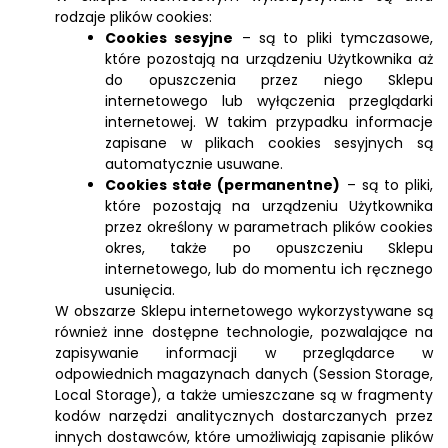
rodzaje plików cookies:
Cookies sesyjne
– są to pliki tymczasowe,
które pozostają na urządzeniu Użytkownika aż
do opuszczenia przez niego Sklepu
internetowego lub wyłączenia przeglądarki
internetowej. W takim przypadku informacje
zapisane w plikach cookies sesyjnych są
automatycznie usuwane.
Cookies stałe (permanentne)
– są to pliki,
które pozostają na urządzeniu Użytkownika
przez określony w parametrach plików cookies
okres, także po opuszczeniu Sklepu
internetowego, lub do momentu ich ręcznego
usunięcia.
W obszarze Sklepu internetowego wykorzystywane są
również inne dostępne technologie, pozwalające na
zapisywanie informacji w przeglądarce w
odpowiednich magazynach danych (Session Storage,
Local Storage), a także umieszczane są w fragmenty
kodów narzędzi analitycznych dostarczanych przez
innych dostawców, które umożliwiają zapisanie plików