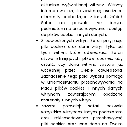
aktualnie wyświetlanej witryny. Witryny
internetowe często zawierają osadzone
elementy pochodzące z innych źródeł.
Safari nie pozwala tym innym
podmiotom na przechowywanie i dostęp
do plików cookie i innych danych.
Z odwiedzonych witryn: Safari przyjmuje
pliki cookies oraz dane witryn tylko od
tych witryn, które odwiedzasz. Safari
używa istniejących plików cookies, aby
ustalić, czy dana witryna została już
wcześniej przez Ciebie odwiedzona.
Zaznaczenie tego pola wyboru pomaga
w uniemożliwianiu przechowywania na
Macu plików cookies i innych danych
witrynom zawierającym osadzone
materiały z innych witryn.
Zawsze pozwalaj: safari pozwala
wszystkim witrynom, innym podmiotom
oraz reklamodawcom przechowywać
pliki cookies oraz inne dane na Twoim