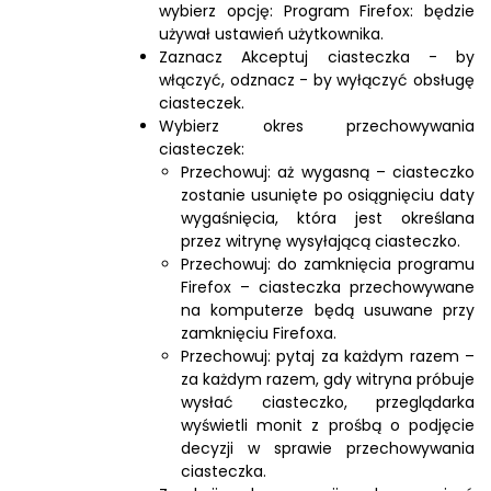
wybierz opcję: Program Firefox: będzie
używał ustawień użytkownika.
Zaznacz Akceptuj ciasteczka - by
włączyć, odznacz - by wyłączyć obsługę
ciasteczek.
Wybierz okres przechowywania
ciasteczek:
Przechowuj: aż wygasną – ciasteczko
zostanie usunięte po osiągnięciu daty
wygaśnięcia, która jest określana
przez witrynę wysyłającą ciasteczko.
Przechowuj: do zamknięcia programu
Firefox – ciasteczka przechowywane
na komputerze będą usuwane przy
zamknięciu Firefoxa.
Przechowuj: pytaj za każdym razem –
za każdym razem, gdy witryna próbuje
wysłać ciasteczko, przeglądarka
wyświetli monit z prośbą o podjęcie
decyzji w sprawie przechowywania
ciasteczka.