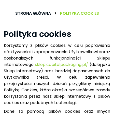
STRONA GŁÓWNA
POLITYKA COOKIES
Polityka cookies
Korzystamy z plików cookies w celu poprawienia
efektywności i zaproponowania Użytkownikowi coraz
doskonalszych funkcjonalności Sklepu
internetowego
sklep.capitalpackaging.pl/
(dalej jako
Sklep internetowy) oraz bardziej dopasowanych do
Użytkownika treści. W celu zapewnienia
przejrzystości naszych działań przyjęliśmy niniejszą
Politykę Cookies, która określa szczegółowe zasady
korzystania przez nasz Sklep internetowy z plików
cookies oraz podobnych technologii.
Dane za pomocą plików cookies oraz innych