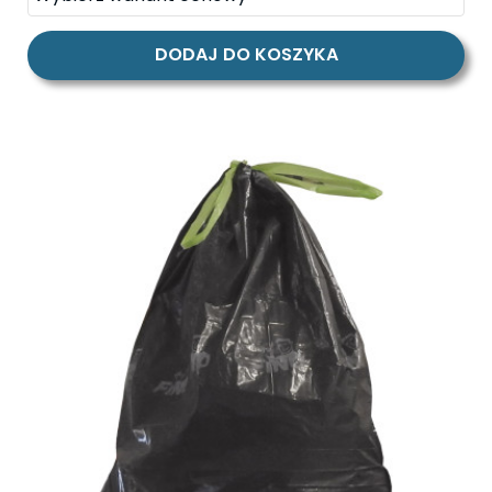
DODAJ DO KOSZYKA