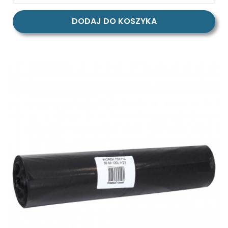
DODAJ DO KOSZYKA