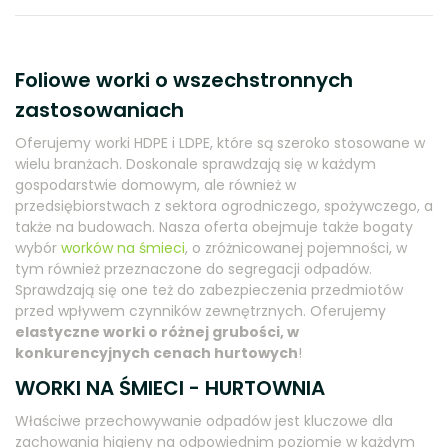
Foliowe worki o wszechstronnych
zastosowaniach
Oferujemy worki HDPE i LDPE, które są szeroko stosowane w
wielu branżach. Doskonale sprawdzają się w każdym
gospodarstwie domowym, ale również w
przedsiębiorstwach z sektora ogrodniczego, spożywczego, a
także na budowach. Nasza oferta obejmuje także bogaty
wybór
worków na śmieci
, o zróżnicowanej pojemności, w
tym również przeznaczone do segregacji odpadów.
Sprawdzają się one też do zabezpieczenia przedmiotów
przed wpływem czynników zewnętrznych. Oferujemy
elastyczne worki o różnej grubości, w
konkurencyjnych cenach hurtowych
!
WORKI NA ŚMIECI - HURTOWNIA
Właściwe przechowywanie odpadów jest kluczowe dla
zachowania higieny na odpowiednim poziomie w każdym