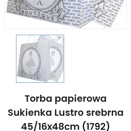
Torba papierowa
Sukienka Lustro srebrna
45/16x48cm (1792)